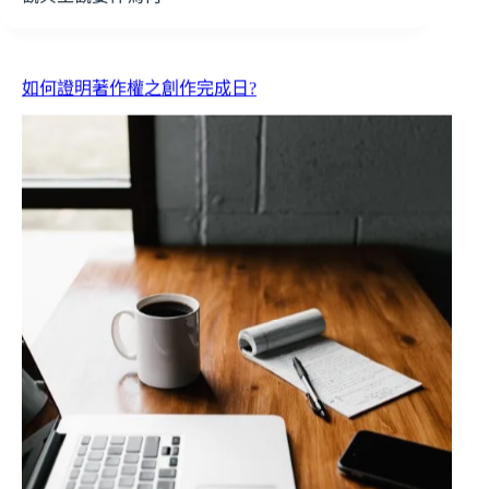
如何證明著作權之創作完成日?