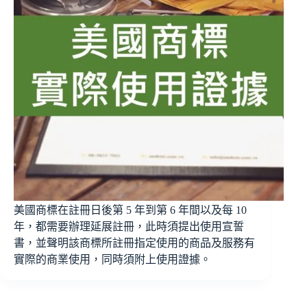
美國商標在註冊日後第 5 年到第 6 年間以及每 10
年，都需要辦理延展註冊，此時須提出使用宣誓
書，並聲明該商標所註冊指定使用的商品及服務有
實際的商業使用，同時須附上使用證據。