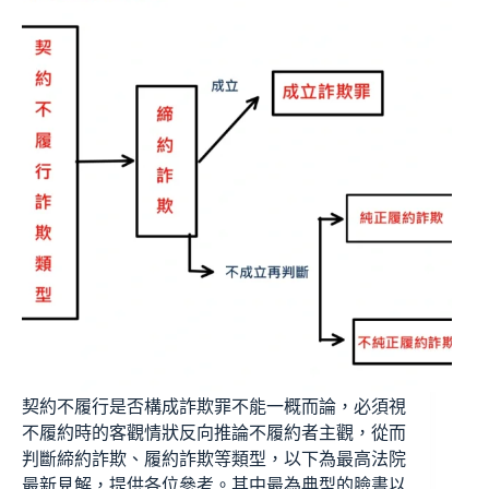
契約不履行是否構成詐欺罪不能一概而論，必須視
不履約時的客觀情狀反向推論不履約者主觀，從而
判斷締約詐欺、履約詐欺等類型，以下為最高法院
最新見解，提供各位參考。其中最為典型的臉書以