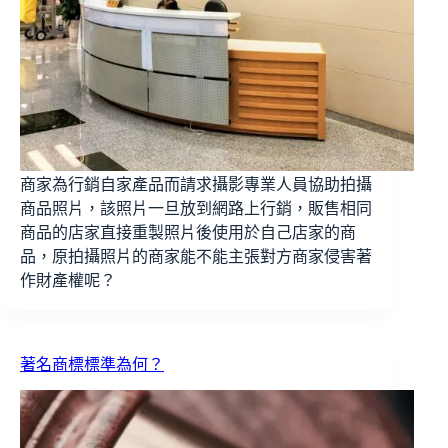
商家為行銷自家產品而請求攝影專業人員協助拍攝
商品照片，該照片一旦放到網路上行銷，販售相同
商品的店家直接重製照片後使用於自己店家的商
品，原拍攝照片的商家能不能主張對方商家侵害著
作財產權呢？
著名商標標準為何？