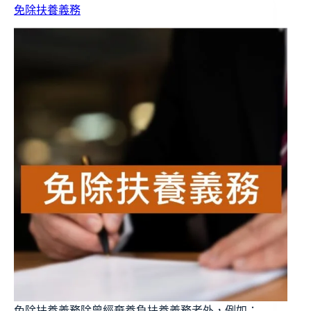
免除扶養義務
免除扶養義務除曾經棄養負扶養義務者外，例如：