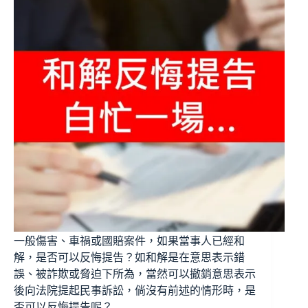
一般傷害、車禍或國賠案件，如果當事人已經和
解，是否可以反悔提告？如和解是在意思表示錯
誤、被詐欺或脅迫下所為，當然可以撤銷意思表示
後向法院提起民事訴訟，倘沒有前述的情形時，是
否可以反悔提告呢？