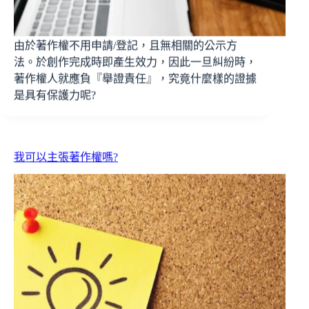
由於著作權不用申請/登記，且無相關的公示方
法。於創作完成時即產生效力，因此一旦糾紛時，
著作權人就應負『舉證責任』，究竟什麼樣的證據
是具有保護力呢?
我可以主張著作權嗎?