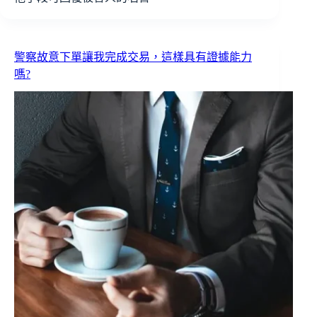
警察故意下單讓我完成交易，這樣具有證據能力
嗎?