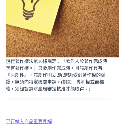
現行著作權法第10條規定：「著作人於著作完成時
享有著作權。」只要創作完成時，且該創作具有
『原創性』，該創作則立即(即刻)受到著作權的保
護，無須向特定機關申請。(例如：專利權或商標
權，須經智慧財產局審定核准才能取得。)
平行輸入商品重要見解