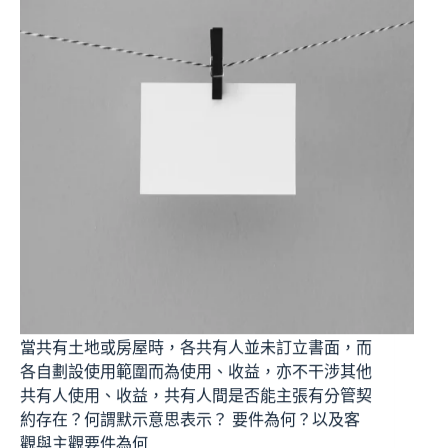
當共有土地或房屋時，各共有人並未訂立書面，而
各自劃設使用範圍而為使用、收益，亦不干涉其他
共有人使用、收益，共有人間是否能主張有分管契
約存在？何謂默示意思表示？ 要件為何？以及客
觀與主觀要件為何