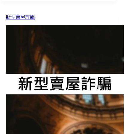
新型賣屋詐騙