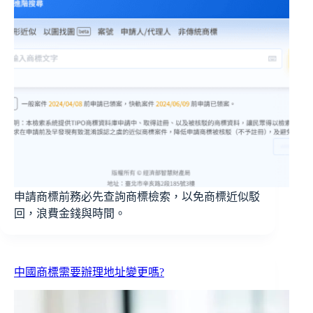
申請商標前務必先查詢商標檢索，以免商標近似駁
回，浪費金錢與時間。
中國商標需要辦理地址變更嗎?