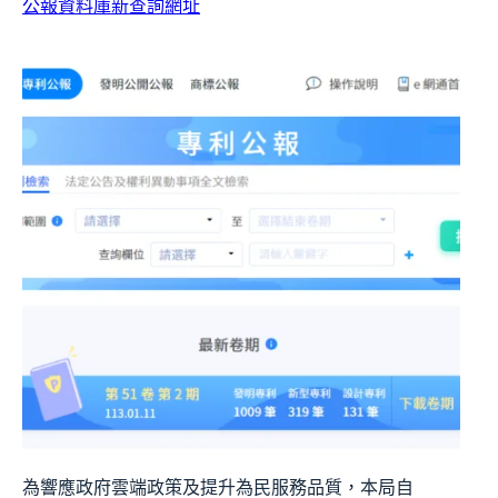
公報資料庫新查詢網址
為響應政府雲端政策及提升為民服務品質，本局自