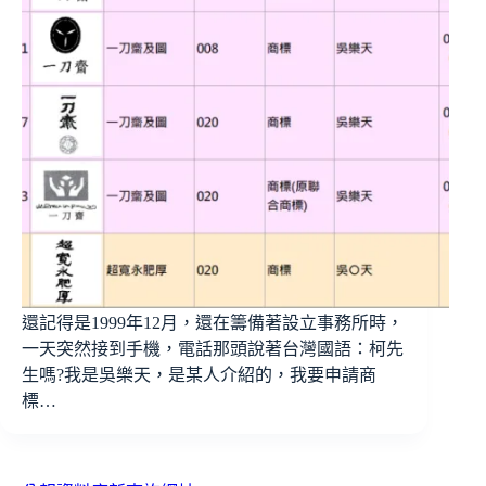
還記得是1999年12月，還在籌備著設立事務所時，
一天突然接到手機，電話那頭說著台灣國語：柯先
生嗎?我是吳樂天，是某人介紹的，我要申請商
標…