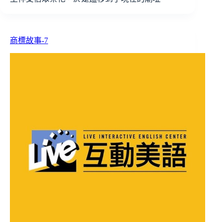
商標故事-7