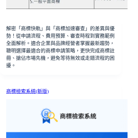
解密「商標快軌」與「商標加速審查」的差異與優
勢！從申請流程、費用預算、審查時程到實務範例
全面解析。適合企業與品牌經營者掌握最新趨勢，
聰明選擇最適合的商標申請策略，更快完成商標註
冊、搶佔市場先機，避免等待無效或走錯流程的困
擾。
商標檢索系統(新版)