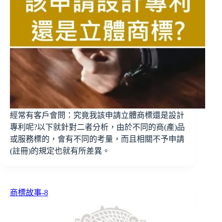
經常有客戶會問：究竟我該申請立體商標還是設計
專利呢?以下就針對二者分析，由於不同的商(產)品
或服務標的，會有不同的考量，而且相關不予申請
(註冊)的規定也就有所差異。
商標故事-8