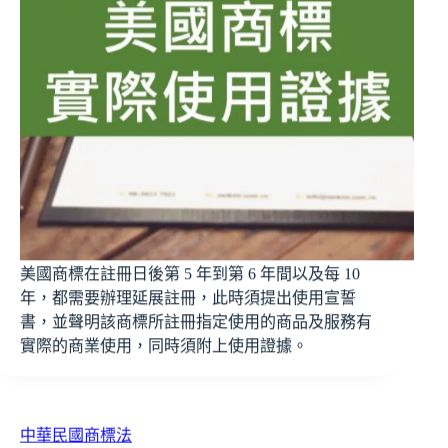
美國商標在註冊日後第 5 年到第 6 年間以及每 10
年，都需要辦理延展註冊，此時須提出使用宣誓
書，並聲明該商標所註冊指定使用的商品及服務有
實際的商業使用，同時須附上使用證據。
中華民國商標法