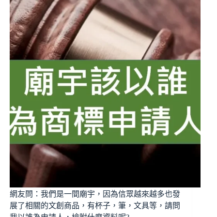
網友問：我們是一間廟宇，因為信眾越來越多也發
展了相關的文創商品，有杯子，筆，文具等，請問