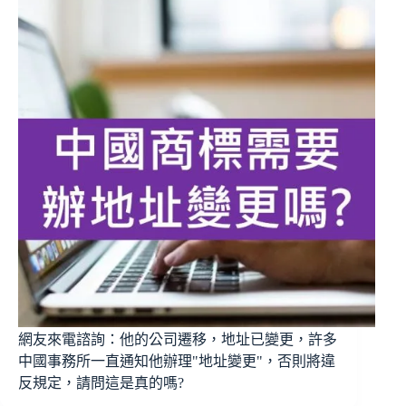
網友來電諮詢：他的公司遷移，地址已變更，許多
中國事務所一直通知他辦理"地址變更"，否則將違
反規定，請問這是真的嗎?