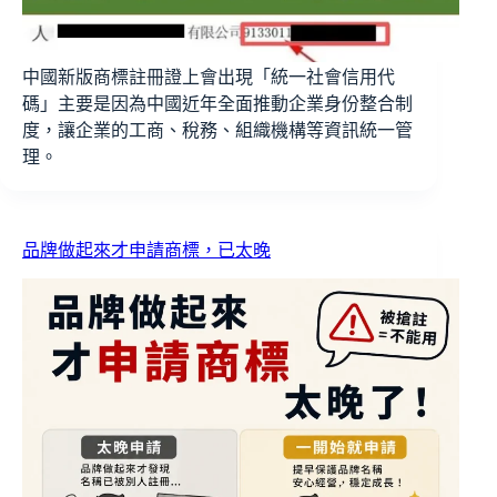
中國新版商標註冊證上會出現「統一社會信用代
碼」主要是因為中國近年全面推動企業身份整合制
度，讓企業的工商、稅務、組織機構等資訊統一管
理。
品牌做起來才申請商標，已太晚