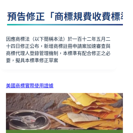
因應商標法（以下簡稱本法）於一百十二年五月二
十四日修正公布，新增商標註冊申請案加速審查與
商標代理人登錄管理機制，本標準有配合修正之必
要，擬具本標準修正草案
美國商標實際使用證據