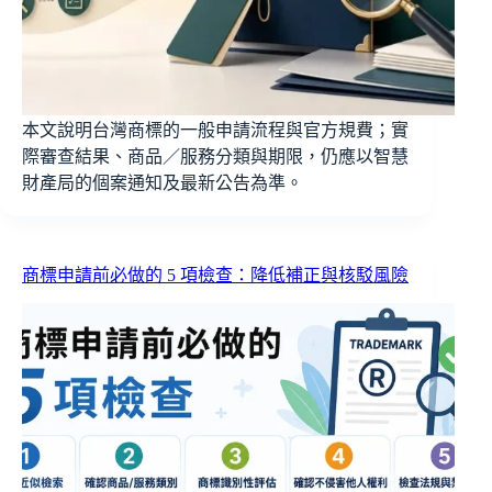
本文說明台灣商標的一般申請流程與官方規費；實
際審查結果、商品／服務分類與期限，仍應以智慧
財產局的個案通知及最新公告為準。
商標申請前必做的 5 項檢查：降低補正與核駁風險