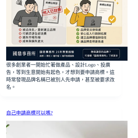
很多創業者一開始忙著做產品、設計Logo、投廣
告，等到生意開始有起色，才想到要申請商標。這
時常發現品牌名稱已被別人先申請，甚至被要求改
名。
自己申請商標可以嗎?