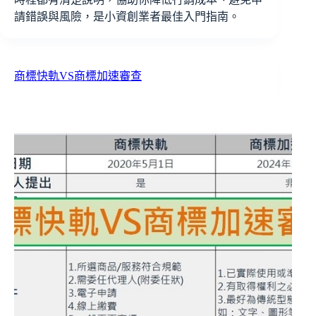
請錯誤與風險，是小資創業者最佳入門指南。
商標快軌VS商標加速審查