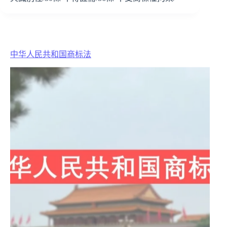
中华人民共和国商标法