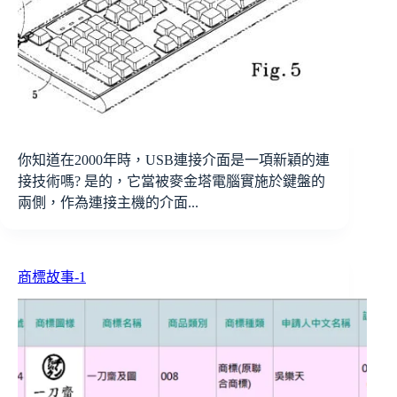
你知道在2000年時，USB連接介面是一項新穎的連
接技術嗎? 是的，它當被麥金塔電腦實施於鍵盤的
兩側，作為連接主機的介面...
商標故事-1