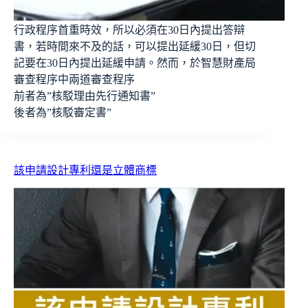
行政程序首重時效，所以必須在30日內提出答辯
書，若時間來不及的話，可以提出延緩30日，但切
記要在30日內提出延緩申請。然而，於智慧財產局
審查程序中兩道審查程序
前者為”核駁理由先行通知書”
後者為”核駁審定書”
該申請設計專利還是立體商標