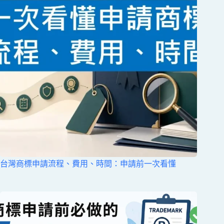
台灣商標申請流程、費用、時間：申請前一次看懂