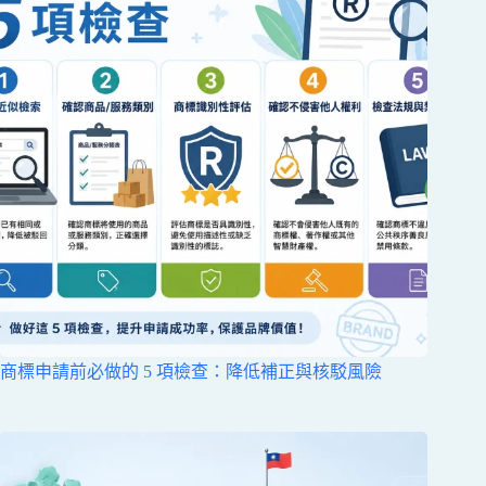
商標申請前必做的 5 項檢查：降低補正與核駁風險