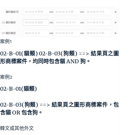
案例1
02-B-01(貓類) 02-B-03(狗類) ==> 結果頁之圖
形商標案件，均同時包含貓 AND 狗。
案例2
02-B-01(貓類)
02-B-03(狗類) ==> 結果頁之圖形商標案件，包
含貓 OR 包含狗。
韓文或其他外文