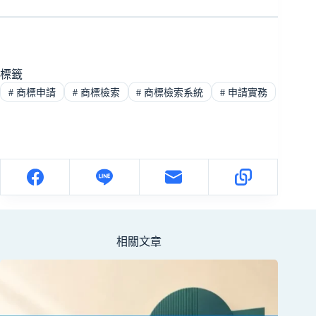
標籤
#
商標申請
#
商標檢索
#
商標檢索系統
#
申請實務
相關文章