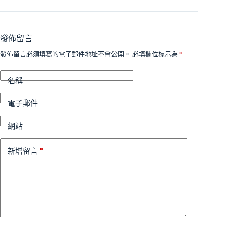
發佈留言
發佈留言必須填寫的電子郵件地址不會公開。
必填欄位標示為
*
名稱
電子郵件
網站
*
新增留言