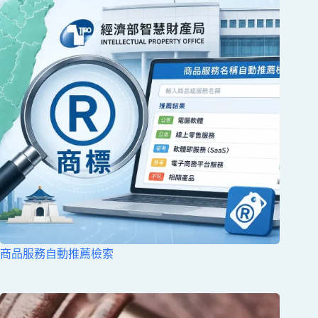
商品服務自動推薦檢索