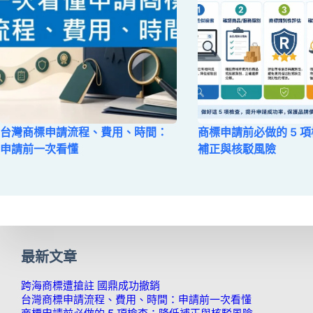
台灣商標申請流程、費用、時間：
商標申請前必做的 5 
申請前一次看懂
補正與核駁風險
最新文章
跨海商標遭搶註 國鼎成功撤銷
台灣商標申請流程、費用、時間：申請前一次看懂