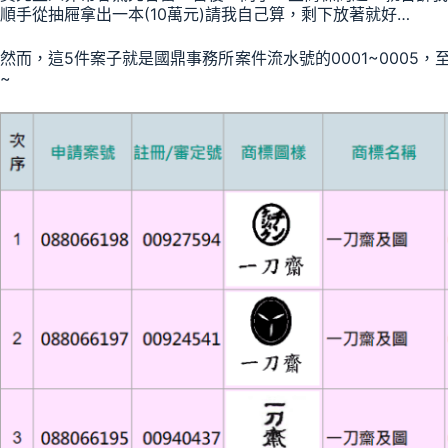
順手從抽屜拿出一本(10萬元)請我自己算，剩下放著就好…
然而，這5件案子就是國鼎事務所案件流水號的0001~0005
~