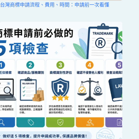
台灣商標申請流程、費用、時間：申請前一次看懂