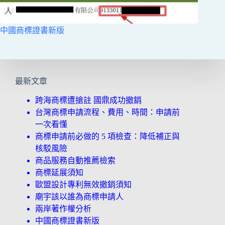
中國商標證書新版
最新文章
跨海商標遭搶註 國鼎成功撤銷
台灣商標申請流程、費用、時間：申請前
一次看懂
商標申請前必做的 5 項檢查：降低補正與
核駁風險
商品服務自動推薦檢索
商標延展須知
歐盟設計專利無效撤銷須知
廟宇該以誰為商標申請人
兩岸著作權分析
中國商標證書新版