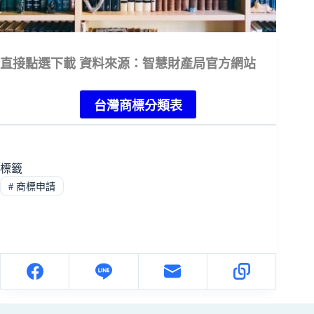
直接點選下載 資料來源：智慧財產局官方網站
台灣商標分類表
標籤
#
商標申請