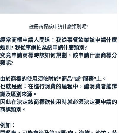
註冊商標該申請什麼類別呢?
經常商標申請人問道：我從事餐飲業該申請什麼
類別? 我從事網拍業該申請什麼類別?
究竟申請商標時該如何規劃，該申請什麼商標分
類呢?
由於商標的使用須依附於”商品”或”服務”上。
也就是說：在進行消費的過程中，讓消費者能辨
識及區別來源。
因此在決定該商標欲使用時就必須決定要申請的
商標類別。
例如：