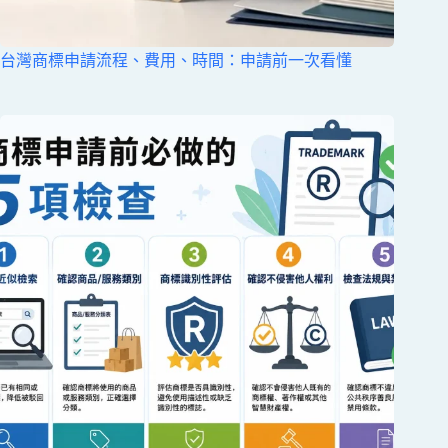
台灣商標申請流程、費用、時間：申請前一次看懂