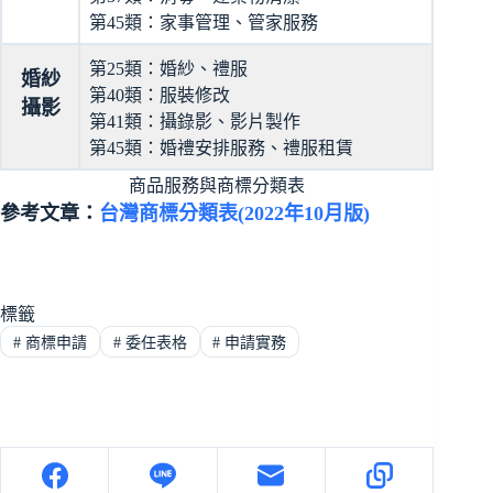
第45類：家事管理、管家服務
第25類：婚紗、禮服
婚紗
第40類：服裝修改
攝影
第41類：攝錄影、影片製作
第45類：婚禮安排服務、禮服租賃
商品服務與商標分類表
參考文章：
台灣商標分類表(2022年10月版)
標籤
#
商標申請
#
委任表格
#
申請實務