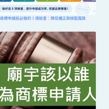
商標申請前必做的 5 項檢查：降低補正與核駁風險