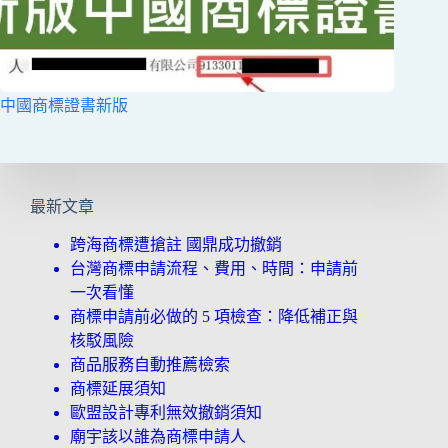
中國商標證書新版
最新文章
跨海商標遭搶註 國鼎成功撤銷
台灣商標申請流程、費用、時間：申請前
一次看懂
商標申請前必做的 5 項檢查：降低補正與
核駁風險
商品服務自動推薦檢索
商標延展須知
歐盟設計專利無效撤銷須知
廟宇該以誰為商標申請人