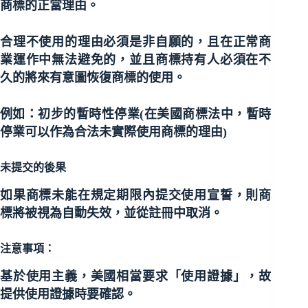
商標的正當理由。
合理不使用的理由必須是非自願的，且在正常商
業運作中無法避免的，並且商標持有人必須在不
久的將來有意圖恢復商標的使用。
例如：初步的暫時性停業(在美國商標法中，暫時
停業可以作為合法未實際使用商標的理由)
未提交的後果
如果商標未能在規定期限內提交使用宣誓，則商
標將被視為自動失效，並從註冊中取消。
注意事項：
基於使用主義，美國相當要求「使用證據」，故
提供使用證據時要確認。