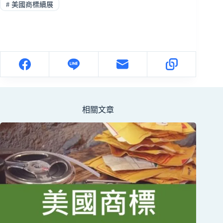
#
美國商標續展
相關文章