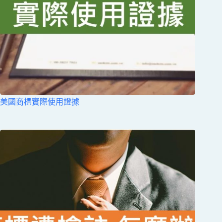
美國商標實際使用證據