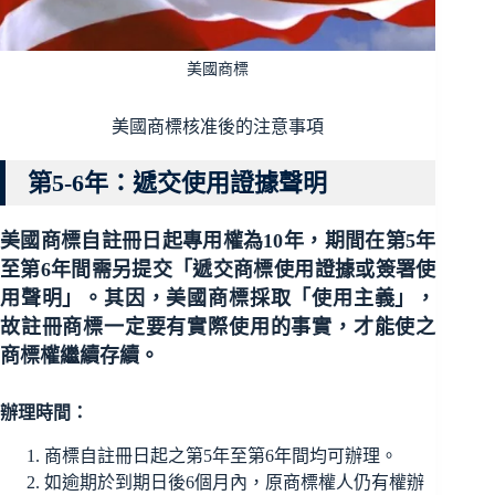
美國商標
美國商標核准後的注意事項
第5-6年：遞交使用證據聲明
美國商標自註冊日起專用權為10年，期間在第5年
至第6年間需另提交
「遞交商標使用證據或簽署使
用聲明」
。其因，美國商標採取「使用主義」，
故註冊商標一定要有實際使用的事實，才能使之
商標權繼續存續。
辦理時間：
商標自註冊日起之第5年至第6年間均可辦理。
如逾期於到期日後6個月內，原商標權人仍有權辦