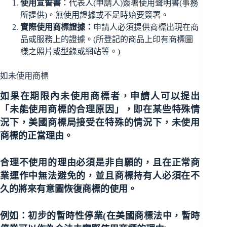
使用宣誓書
：代表人(申請人)簽署使用聲明書(事務
所提供)。無使用證據或不足時始要簽署。
實際使用商標證據：
申請人必須提供商標出現在商
品或服務上的證據。(所登記的商品上印有商標圖
樣之照片或型錄或網站等。)
如未使用商標
如果在期限內未使用商標者，申請人可以提出
「未能使用商標的合理原因」，即在某些特殊情
況下，美國商標局接受在特殊的情況下，未使用
商標的正當理由。
合理不使用的理由必須是非自願的，且在正常商
業運作中無法避免的，並且商標持有人必須在不
久的將來有意圖恢復商標的使用。
例如：初步的暫時性停業(在美國商標法中，暫時