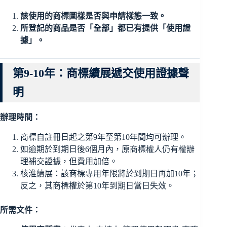
該使用的商標圖樣是否與申請樣態一致。
所登記的商品是否「全部」都已有提供「使用證
據」。
第9-10年：商標續展遞交使用證據聲
明
辦理時間：
商標自註冊日起之第9年至第10年間均可辦理。
如逾期於到期日後6個月內，原商標權人仍有權辦
理補交證據，但費用加倍。
核淮續展：該商標專用年限將於到期日再加10年；
反之，其商標權於第10年到期日當日失效。
所需文件：