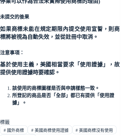
停業可以作為合法未實際使用商標的理由)
未提交的後果
如果商標未能在規定期限內提交使用宣誓，則商
標將被視為自動失效，並從註冊中取消。
注意事項：
基於使用主義，美國相當要求「使用證據」，故
提供使用證據時要確認。
該使用的商標圖樣是否與申請樣態一致。
所登記的商品是否「全部」都已有提供「使用證
據」。
標籤
#
國外商標
#
美國商標使用證據
#
美國商標沒有使用