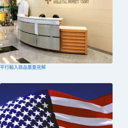
平行輸入商品重要見解